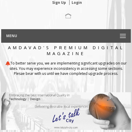
Sign Up
Login
MENU
AMDAVAD'S PREMIUM DIGITAL
MAGAZINE
To better serve you, we are implementing significant upgrades on our
sites. You may experience inconsistency in accessing some sections.
Plesae bear with us until we have completed upgrade process.