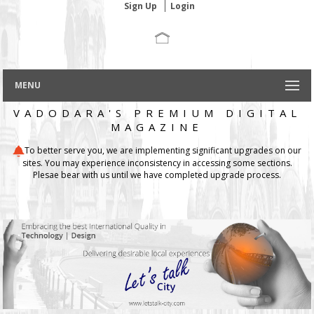
Sign Up
Login
MENU
VADODARA'S PREMIUM DIGITAL
MAGAZINE
To better serve you, we are implementing significant upgrades on our
sites. You may experience inconsistency in accessing some sections.
Plesae bear with us until we have completed upgrade process.