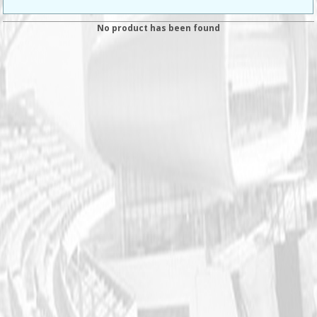
No product has been found