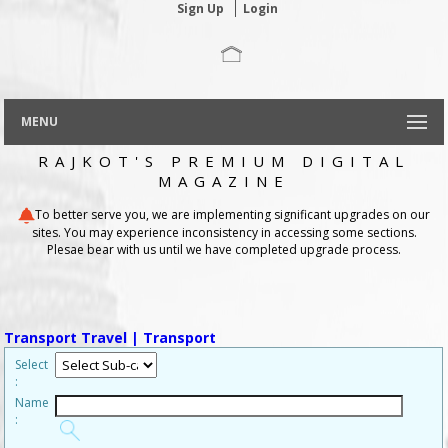
Sign Up
Login
MENU
RAJKOT'S PREMIUM DIGITAL
MAGAZINE
To better serve you, we are implementing significant upgrades on our
sites. You may experience inconsistency in accessing some sections.
Plesae bear with us until we have completed upgrade process.
Transport Travel
| Transport
Select
:
Name
: