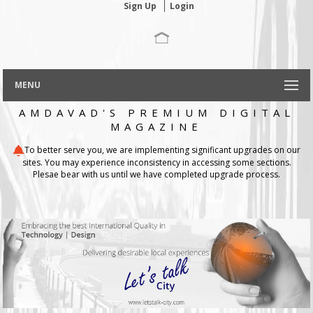
Sign Up
Login
MENU
AMDAVAD'S PREMIUM DIGITAL
MAGAZINE
To better serve you, we are implementing significant upgrades on our
sites. You may experience inconsistency in accessing some sections.
Plesae bear with us until we have completed upgrade process.