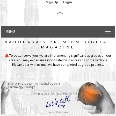
Sign Up
Login
MENU
VADODARA'S PREMIUM DIGITAL
MAGAZINE
To better serve you, we are implementing significant upgrades on our
sites. You may experience inconsistency in accessing some sections.
Plesae bear with us until we have completed upgrade process.