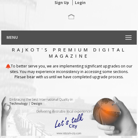
Sign Up
Login
MENU
RAJKOT'S PREMIUM DIGITAL
MAGAZINE
To better serve you, we are implementing significant upgrades on our
sites. You may experience inconsistency in accessing some sections.
Plesae bear with us until we have completed upgrade process.