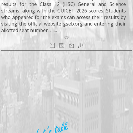
results for the Class 12 (HSC) General and Science
streams, along with the GUJCET-2026 scores. Students
who appeared for the exams can access their results by
visiting the official website gseb.org and entering their
allotted seat number. ........