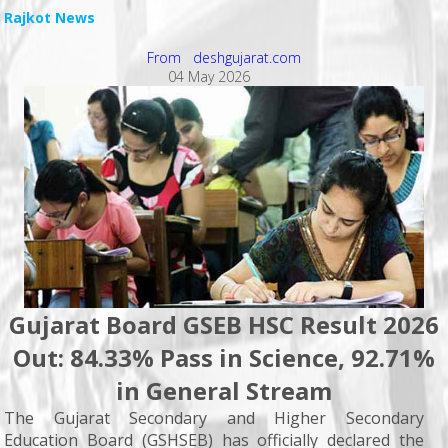
Rajkot News
From deshgujarat.com
04 May 2026
Gujarat Board GSEB HSC Result 2026
Out: 84.33% Pass in Science, 92.71%
in General Stream
The Gujarat Secondary and Higher Secondary
Education Board (GSHSEB) has officially declared the